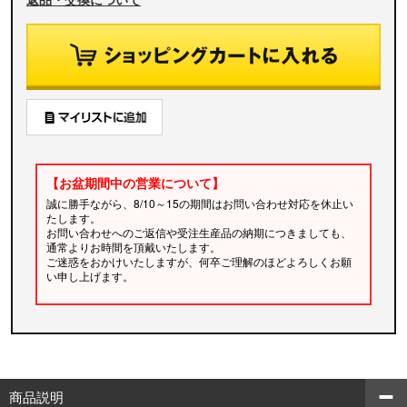
【お盆期間中の営業について】
誠に勝手ながら、8/10～15の期間はお問い合わせ対応を休止い
たします。
お問い合わせへのご返信や受注生産品の納期につきましても、
通常よりお時間を頂戴いたします。
ご迷惑をおかけいたしますが、何卒ご理解のほどよろしくお願
い申し上げます。
商品説明