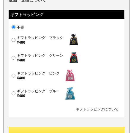
ギフトラッピング
不要
ギフトラッピング ブラック
¥480
ギフトラッピング グリーン
¥480
ギフトラッピング ピンク
¥480
ギフトラッピング ブルー
¥480
ギフトラッピングについて