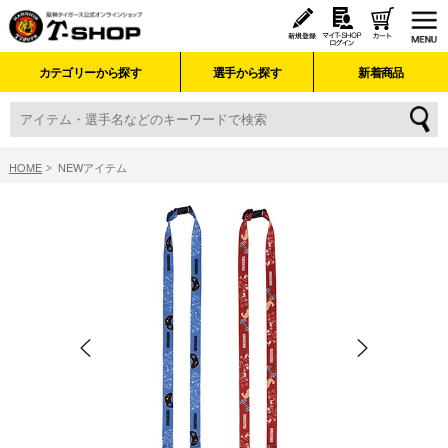
カテゴリーから探す
選手から探す
新着商品
HOME
NEWアイテム