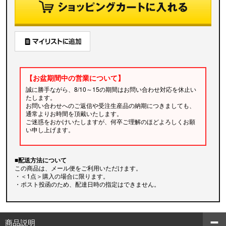
【お盆期間中の営業について】
誠に勝手ながら、8/10～15の期間はお問い合わせ対応を休止い
たします。
お問い合わせへのご返信や受注生産品の納期につきましても、
通常よりお時間を頂戴いたします。
ご迷惑をおかけいたしますが、何卒ご理解のほどよろしくお願
い申し上げます。
■配送方法について
この商品は、メール便をご利用いただけます。
・＜1点＞購入の場合に限ります。
・ポスト投函のため、配達日時の指定はできません。
商品説明