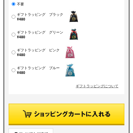
不要
ギフトラッピング ブラック
¥480
ギフトラッピング グリーン
¥480
ギフトラッピング ピンク
¥480
ギフトラッピング ブルー
¥480
ギフトラッピングについて