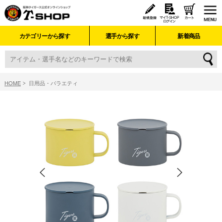
カテゴリーから探す
選手から探す
新着商品
HOME
日用品・バラエティ