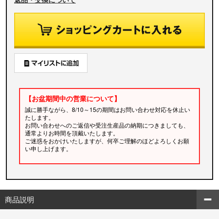
【お盆期間中の営業について】
誠に勝手ながら、8/10～15の期間はお問い合わせ対応を休止い
たします。
お問い合わせへのご返信や受注生産品の納期につきましても、
通常よりお時間を頂戴いたします。
ご迷惑をおかけいたしますが、何卒ご理解のほどよろしくお願
い申し上げます。
商品説明