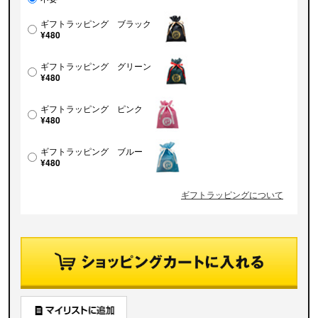
ギフトラッピング ブラック
¥480
ギフトラッピング グリーン
¥480
ギフトラッピング ピンク
¥480
ギフトラッピング ブルー
¥480
ギフトラッピングについて