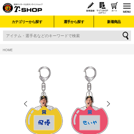
カテゴリーから探す
選手から探す
新着商品
HOME