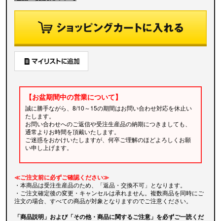
【お盆期間中の営業について】
誠に勝手ながら、8/10～15の期間はお問い合わせ対応を休止い
たします。
お問い合わせへのご返信や受注生産品の納期につきましても、
通常よりお時間を頂戴いたします。
ご迷惑をおかけいたしますが、何卒ご理解のほどよろしくお願
い申し上げます。
≪ご注文前に必ずご確認ください≫
・本商品は受注生産品のため、「返品・交換不可」となります。
・ご注文確定後の変更・キャンセルは承れません。複数商品を同時にご
注文の場合、すべての商品が対象となりますのでご注意ください。
「商品説明」および「その他・商品に関するご注意」を必ずご一読くだ